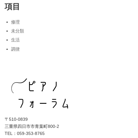
項目
修理
未分類
生活
調律
〒510-0839
三重県四日市市青葉町800-2
TEL：059-353-8765