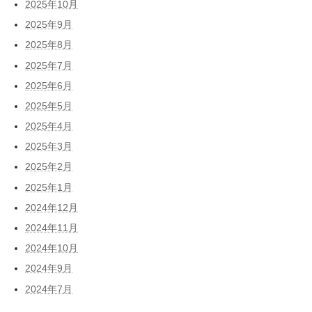
2025年10月
2025年9月
2025年8月
2025年7月
2025年6月
2025年5月
2025年4月
2025年3月
2025年2月
2025年1月
2024年12月
2024年11月
2024年10月
2024年9月
2024年7月