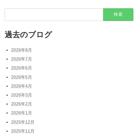
検
索:
過去のブログ
2026年8月
2026年7月
2026年6月
2026年5月
2026年4月
2026年3月
2026年2月
2026年1月
2025年12月
2025年11月