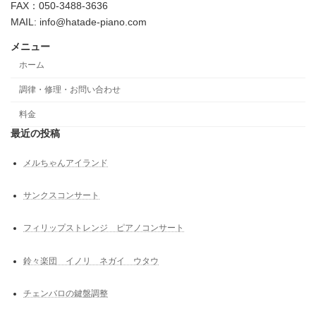
FAX：050-3488-3636
MAIL: info@hatade-piano.com
メニュー
ホーム
調律・修理・お問い合わせ
料金
最近の投稿
メルちゃんアイランド
サンクスコンサート
フィリップストレンジ ピアノコンサート
鈴々楽団 イノリ ネガイ ウタウ
チェンバロの鍵盤調整