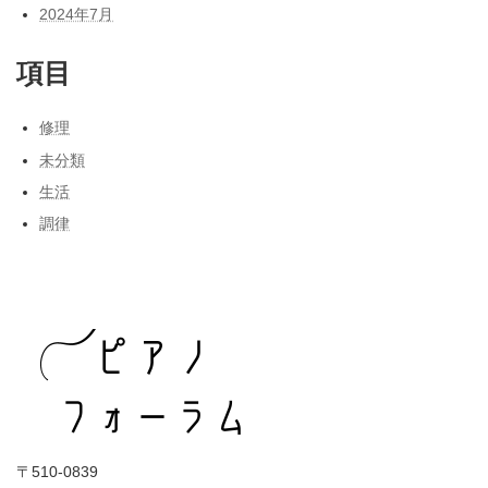
2024年7月
項目
修理
未分類
生活
調律
〒510-0839