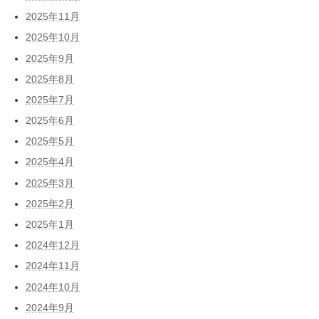
2025年11月
2025年10月
2025年9月
2025年8月
2025年7月
2025年6月
2025年5月
2025年4月
2025年3月
2025年2月
2025年1月
2024年12月
2024年11月
2024年10月
2024年9月