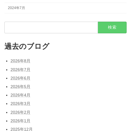
2024年7月
検
索:
過去のブログ
2026年8月
2026年7月
2026年6月
2026年5月
2026年4月
2026年3月
2026年2月
2026年1月
2025年12月