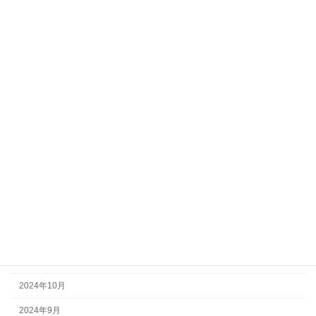
2025年9月
2025年8月
2025年7月
2025年6月
2025年5月
2025年4月
2025年3月
2025年2月
2025年1月
2024年12月
2024年11月
2024年10月
2024年9月