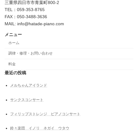
三重県四日市市青葉町800-2
TEL：059-353-8765
FAX：050-3488-3636
MAIL: info@hatade-piano.com
メニュー
ホーム
調律・修理・お問い合わせ
料金
最近の投稿
メルちゃんアイランド
サンクスコンサート
フィリップストレンジ ピアノコンサート
鈴々楽団 イノリ ネガイ ウタウ