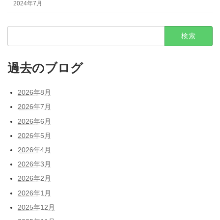
2024年7月
検
索:
過去のブログ
2026年8月
2026年7月
2026年6月
2026年5月
2026年4月
2026年3月
2026年2月
2026年1月
2025年12月