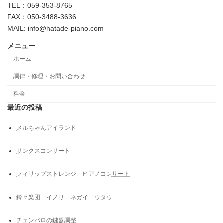
TEL：059-353-8765
FAX：050-3488-3636
MAIL: info@hatade-piano.com
メニュー
ホーム
調律・修理・お問い合わせ
料金
最近の投稿
メルちゃんアイランド
サンクスコンサート
フィリップストレンジ ピアノコンサート
鈴々楽団 イノリ ネガイ ウタウ
チェンバロの鍵盤調整