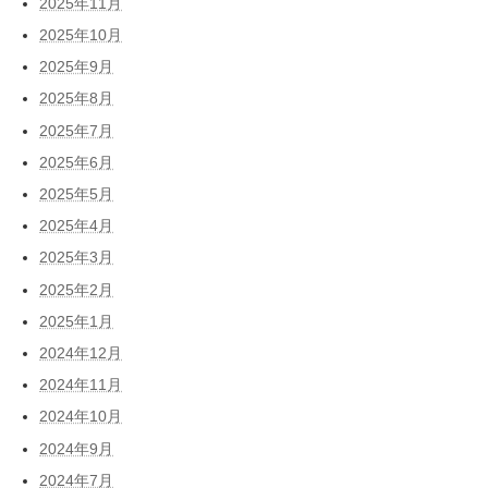
2025年11月
2025年10月
2025年9月
2025年8月
2025年7月
2025年6月
2025年5月
2025年4月
2025年3月
2025年2月
2025年1月
2024年12月
2024年11月
2024年10月
2024年9月
2024年7月