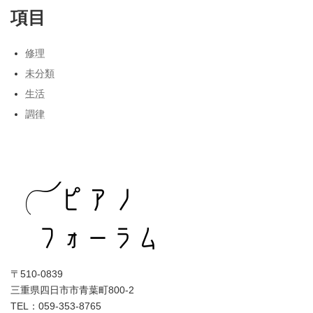
項目
修理
未分類
生活
調律
〒510-0839
三重県四日市市青葉町800-2
TEL：059-353-8765