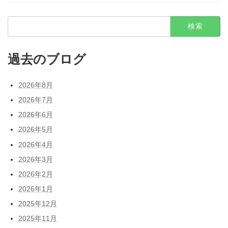
検
索:
過去のブログ
2026年8月
2026年7月
2026年6月
2026年5月
2026年4月
2026年3月
2026年2月
2026年1月
2025年12月
2025年11月