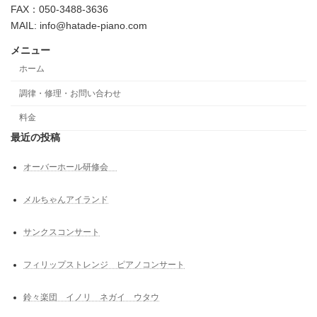
FAX：050-3488-3636
MAIL: info@hatade-piano.com
メニュー
ホーム
調律・修理・お問い合わせ
料金
最近の投稿
オーバーホール研修会
メルちゃんアイランド
サンクスコンサート
フィリップストレンジ ピアノコンサート
鈴々楽団 イノリ ネガイ ウタウ