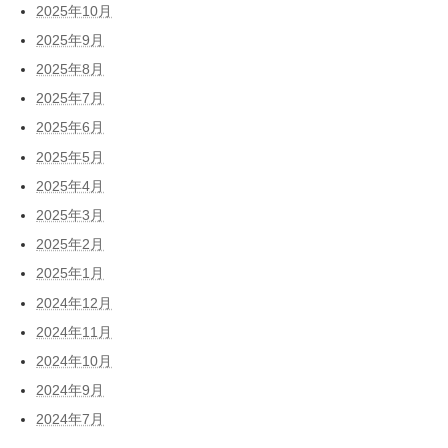
2025年10月
2025年9月
2025年8月
2025年7月
2025年6月
2025年5月
2025年4月
2025年3月
2025年2月
2025年1月
2024年12月
2024年11月
2024年10月
2024年9月
2024年7月