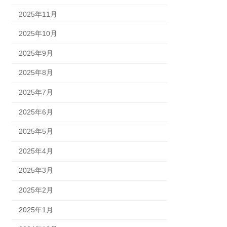
2025年11月
2025年10月
2025年9月
2025年8月
2025年7月
2025年6月
2025年5月
2025年4月
2025年3月
2025年2月
2025年1月