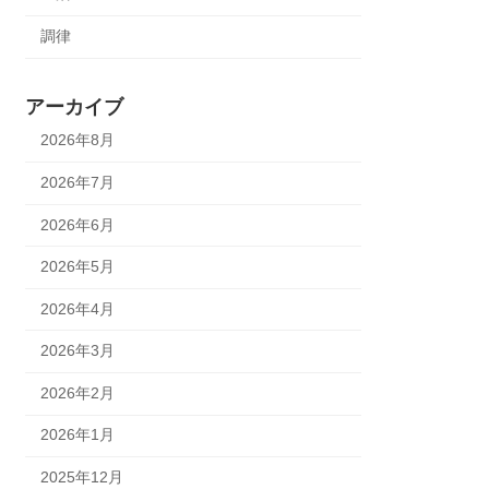
調律
アーカイブ
2026年8月
2026年7月
2026年6月
2026年5月
2026年4月
2026年3月
2026年2月
2026年1月
2025年12月