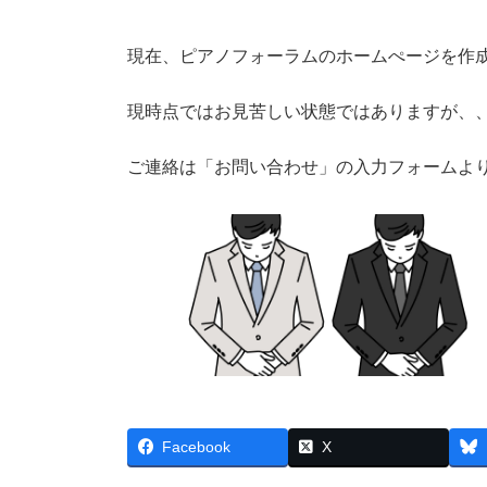
現在、ピアノフォーラムのホームぺージを作
現時点ではお見苦しい状態ではありますが、
ご連絡は「お問い合わせ」の入力フォームよ
Facebook
X