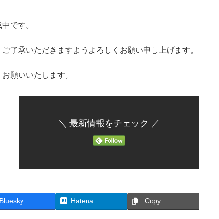
成中です。
、ご了承いただきますようよろしくお願い申し上げます。
りお願いいたします。
＼ 最新情報をチェック ／
Bluesky
Hatena
Copy