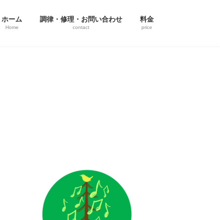
ホーム
調律・修理・お問い合わせ
料金
Home
contact
price