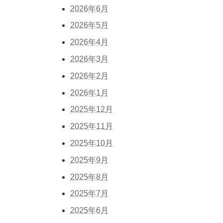
2026年6月
2026年5月
2026年4月
2026年3月
2026年2月
2026年1月
2025年12月
2025年11月
2025年10月
2025年9月
2025年8月
2025年7月
2025年6月