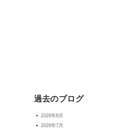
過去のブログ
2026年8月
2026年7月