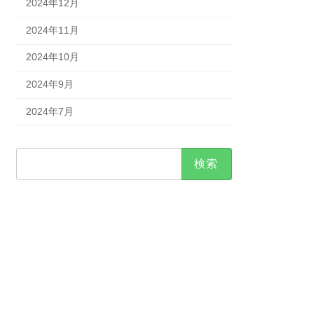
2024年12月
2024年11月
2024年10月
2024年9月
2024年7月
検
索: